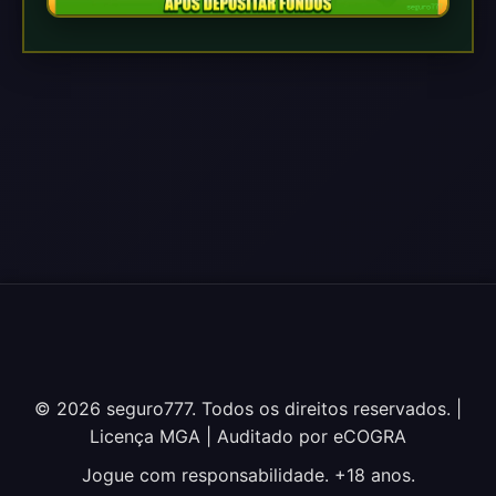
© 2026 seguro777. Todos os direitos reservados. |
Licença MGA | Auditado por eCOGRA
Jogue com responsabilidade. +18 anos.