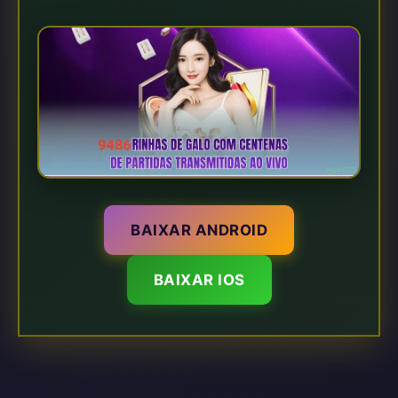
BAIXAR ANDROID
BAIXAR IOS