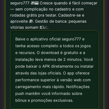
seguro777 🎁🎰 Cresce quando é fácil começar
— sem complicação no cadastro e com
rodadas grátis pra testar. Cadastre-se e
aproveite 🎁. Gestão de banca: pequenas
vitórias somam 💵📈.
Baixe o aplicativo oficial seguro777 e
tenha acesso completo a todos os jogos
e recursos. O download é gratuito e a
instalação leva menos de 2 minutos. Você
pode baixar o APK diretamente ou instalar
através das lojas oficiais. O app oferece
performance superior à versão web com
carregamento mais rápido. Notificações
push mantêm você informado sobre
bônus e promoções exclusivas.